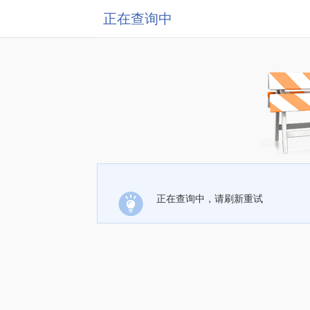
正在查询中
正在查询中，请刷新重试