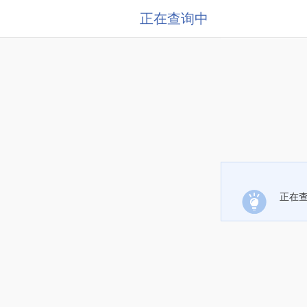
正在查询中
正在