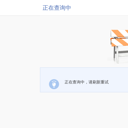
正在查询中
正在查询中，请刷新重试