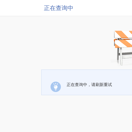
正在查询中
正在查询中，请刷新重试