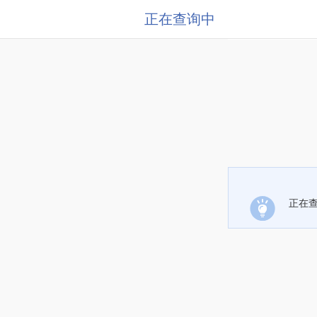
正在查询中
正在