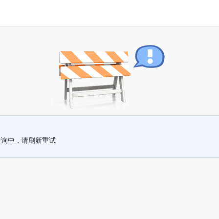
查询中，请刷新重试