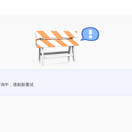
查询中，请刷新重试