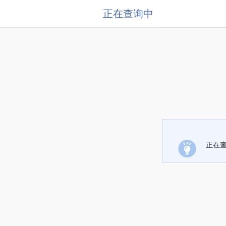
正在查询中
正在