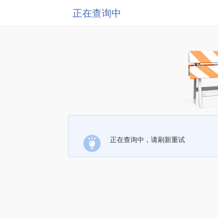
正在查询中
正在查询中，请刷新重试