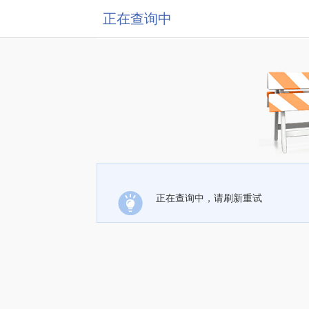
正在查询中
正在查询中，请刷新重试