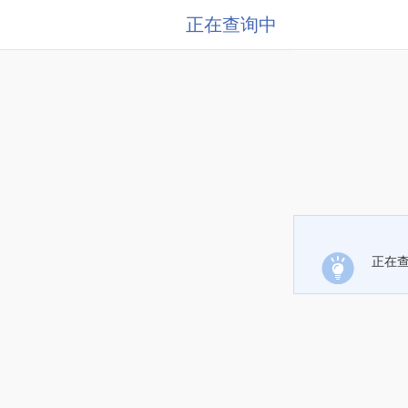
正在查询中
正在