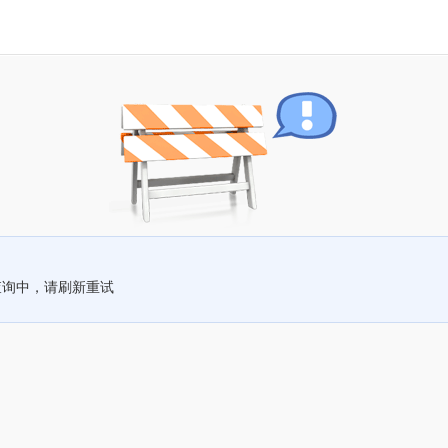
查询中，请刷新重试